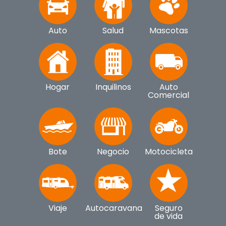
Auto
Salud
Mascotas
Hogar
Inquilinos
Auto
Comercial
Bote
Negocio
Motocicleta
Viaje
Autocaravana
Seguro
de vida