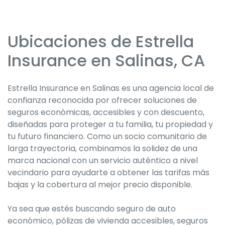
Ubicaciones de Estrella
Skip
link
Insurance en Salinas, CA
Estrella Insurance en Salinas es una agencia local de
confianza reconocida por ofrecer soluciones de
seguros económicas, accesibles y con descuento,
diseñadas para proteger a tu familia, tu propiedad y
tu futuro financiero. Como un socio comunitario de
larga trayectoria, combinamos la solidez de una
marca nacional con un servicio auténtico a nivel
vecindario para ayudarte a obtener las tarifas más
bajas y la cobertura al mejor precio disponible.
Ya sea que estés buscando seguro de auto
económico, pólizas de vivienda accesibles, seguros