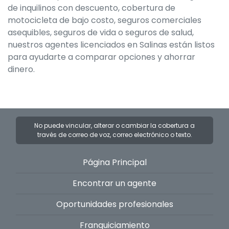
de inquilinos con descuento, cobertura de
motocicleta de bajo costo, seguros comerciales
asequibles, seguros de vida o seguros de salud,
nuestros agentes licenciados en Salinas están listos
para ayudarte a comparar opciones y ahorrar
dinero.
No puede vincular, alterar o cambiar la cobertura a
través de correo de voz, correo electrónico o texto.
Página Principal
Encontrar un agente
Oportunidades profesionales
Franquiciamiento