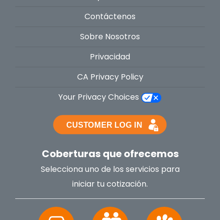
Contáctenos
Sobre Nosotros
Privacidad
CA Privacy Policy
Your Privacy Choices
Coberturas que ofrecemos
Selecciona uno de los servicios para
iniciar tu cotización.