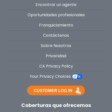
Encontrar un agente
Oportunidades profesionales
Franquiciamiento
Contáctenos
Sobre Nosotros
Privacidad
CA Privacy Policy
Your Privacy Choices
Coberturas que ofrecemos