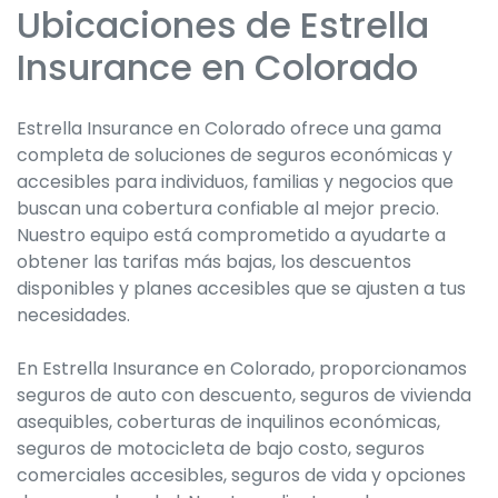
Ubicaciones de Estrella
Skip
link
Insurance en Colorado
Estrella Insurance en Colorado ofrece una gama
completa de soluciones de seguros económicas y
accesibles para individuos, familias y negocios que
buscan una cobertura confiable al mejor precio.
Nuestro equipo está comprometido a ayudarte a
obtener las tarifas más bajas, los descuentos
disponibles y planes accesibles que se ajusten a tus
necesidades.
En Estrella Insurance en Colorado, proporcionamos
seguros de auto con descuento, seguros de vivienda
asequibles, coberturas de inquilinos económicas,
seguros de motocicleta de bajo costo, seguros
comerciales accesibles, seguros de vida y opciones