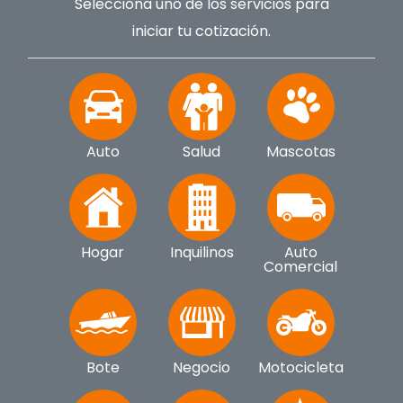
Selecciona uno de los servicios para
iniciar tu cotización.
Auto
Salud
Mascotas
Hogar
Inquilinos
Auto
Comercial
Bote
Negocio
Motocicleta