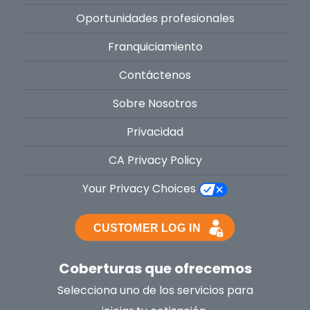
Oportunidades profesionales
Franquiciamiento
Contáctenos
Sobre Nosotros
Privacidad
CA Privacy Policy
Your Privacy Choices
Coberturas que ofrecemos
Selecciona uno de los servicios para