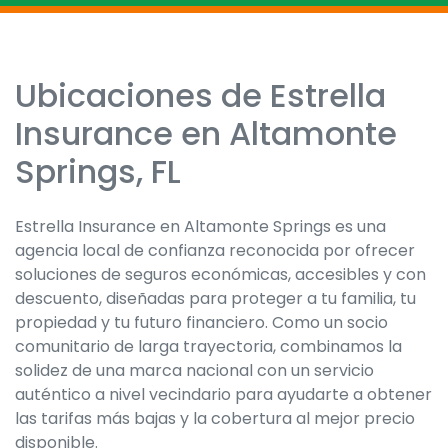
Ubicaciones de Estrella
Skip
link
Insurance en Altamonte
Springs, FL
Estrella Insurance en Altamonte Springs es una
agencia local de confianza reconocida por ofrecer
soluciones de seguros económicas, accesibles y con
descuento, diseñadas para proteger a tu familia, tu
propiedad y tu futuro financiero. Como un socio
comunitario de larga trayectoria, combinamos la
solidez de una marca nacional con un servicio
auténtico a nivel vecindario para ayudarte a obtener
las tarifas más bajas y la cobertura al mejor precio
disponible.