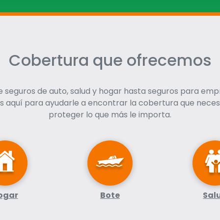
Cobertura que ofrecemos
 seguros de auto, salud y hogar hasta seguros para emp
 aquí para ayudarle a encontrar la cobertura que neces
proteger lo que más le importa.
ogar
Bote
Sal