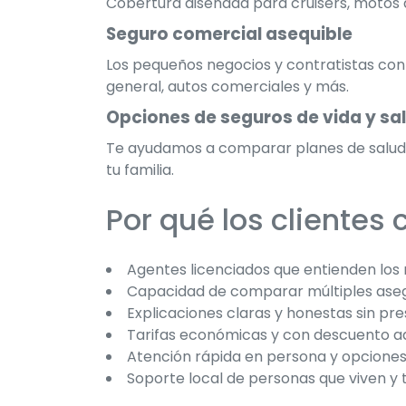
Cobertura diseñada para cruisers, motos 
Seguro comercial asequible
Los pequeños negocios y contratistas con
general, autos comerciales y más.
Opciones de seguros de vida y sa
Te ayudamos a comparar planes de salud ac
tu familia.
Por qué los clientes 
Agentes licenciados que entienden los 
Capacidad de comparar múltiples aseg
Explicaciones claras y honestas sin pre
Tarifas económicas y con descuento ad
Atención rápida en persona y opciones
Soporte local de personas que viven y