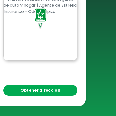
Obtener direccion