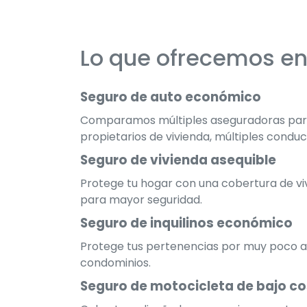
Lo que ofrecemos en
Seguro de auto económico
Comparamos múltiples aseguradoras para 
propietarios de vivienda, múltiples condu
Seguro de vivienda asequible
Protege tu hogar con una cobertura de viv
para mayor seguridad.
Seguro de inquilinos económico
Protege tus pertenencias por muy poco al
condominios.
Seguro de motocicleta de bajo c