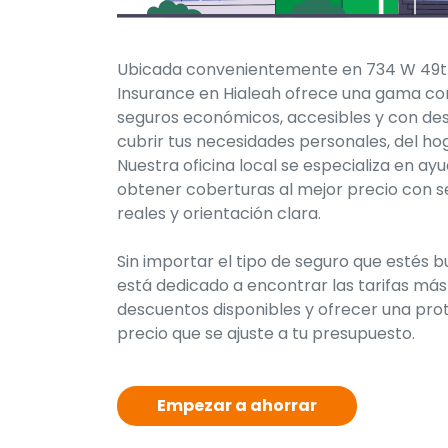
Ubicada convenientemente en 734 W 49th 
Insurance en Hialeah ofrece una gama c
seguros económicos, accesibles y con de
cubrir tus necesidades personales, del hog
Nuestra oficina local se especializa en ayu
obtener coberturas al mejor precio con se
reales y orientación clara.
Sin importar el tipo de seguro que estés 
está dedicado a encontrar las tarifas más
descuentos disponibles y ofrecer una pro
precio que se ajuste a tu presupuesto.
Empezar a ahorrar