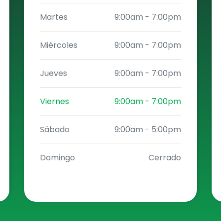
Martes
9:00am
-
7:00pm
Miércoles
9:00am
-
7:00pm
Jueves
9:00am
-
7:00pm
Viernes
9:00am
-
7:00pm
Sábado
9:00am
-
5:00pm
Domingo
Cerrado