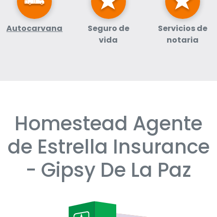
Autocarvana
Seguro de
Servicios de
vida
notaria
Homestead Agente
Skip
link
de Estrella Insurance
- Gipsy De La Paz