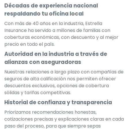
Décadas de experiencia nacional
respaldando tu oficina local
Con más de 40 años en la industria, Estrella
Insurance ha servido a millones de familias con
coberturas económicas, con descuento y al mejor
precio en todo el país.
Autoridad en la industria a través de
alianzas con aseguradoras
Nuestras relaciones a largo plazo con compañías de
seguros de alta calificación nos permiten ofrecer
descuentos exclusivos, opciones de cobertura
sólidas y tarifas competitivas.
Historial de confianza y transparencia
Priorizamos recomendaciones honestas,
cotizaciones precisas y explicaciones claras en cada
paso del proceso, para que siempre sepas