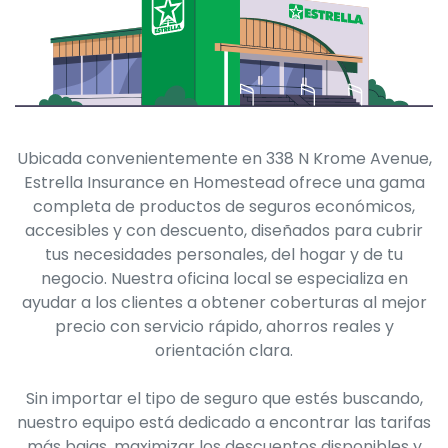
Ubicada convenientemente en 338 N Krome Avenue,
Estrella Insurance en Homestead ofrece una gama
completa de productos de seguros económicos,
accesibles y con descuento, diseñados para cubrir
tus necesidades personales, del hogar y de tu
negocio. Nuestra oficina local se especializa en
ayudar a los clientes a obtener coberturas al mejor
precio con servicio rápido, ahorros reales y
orientación clara.
Sin importar el tipo de seguro que estés buscando,
nuestro equipo está dedicado a encontrar las tarifas
más bajas, maximizar los descuentos disponibles y