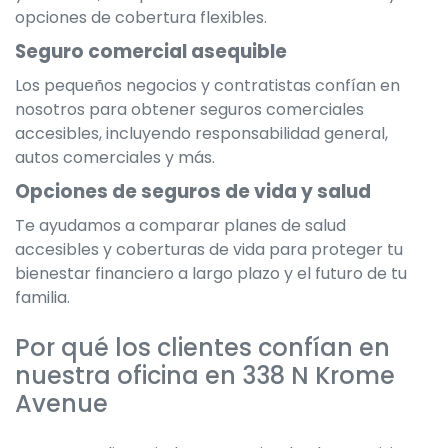
opciones de cobertura flexibles.
Seguro comercial asequible
Los pequeños negocios y contratistas confían en
nosotros para obtener seguros comerciales
accesibles, incluyendo responsabilidad general,
autos comerciales y más.
Opciones de seguros de vida y salud
Te ayudamos a comparar planes de salud
accesibles y coberturas de vida para proteger tu
bienestar financiero a largo plazo y el futuro de tu
familia.
Por qué los clientes confían en
nuestra oficina en 338 N Krome
Avenue