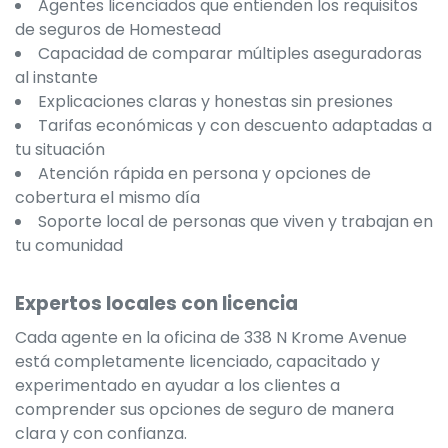
Agentes licenciados que entienden los requisitos
de seguros de Homestead
Capacidad de comparar múltiples aseguradoras
al instante
Explicaciones claras y honestas sin presiones
Tarifas económicas y con descuento adaptadas a
tu situación
Atención rápida en persona y opciones de
cobertura el mismo día
Soporte local de personas que viven y trabajan en
tu comunidad
Expertos locales con licencia
Cada agente en la oficina de 338 N Krome Avenue
está completamente licenciado, capacitado y
experimentado en ayudar a los clientes a
comprender sus opciones de seguro de manera
clara y con confianza.