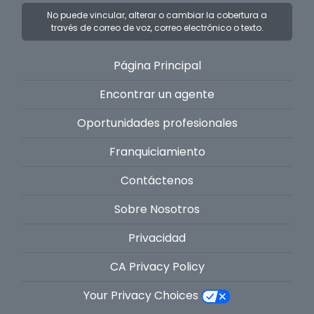
No puede vincular, alterar o cambiar la cobertura a
través de correo de voz, correo electrónico o texto.
Página Principal
Encontrar un agente
Oportunidades profesionales
Franquiciamiento
Contáctenos
Sobre Nosotros
Privacidad
CA Privacy Policy
Your Privacy Choices