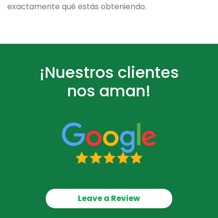
exactamente qué estás obteniendo.
¡Nuestros clientes
nos aman!
Leave a Review