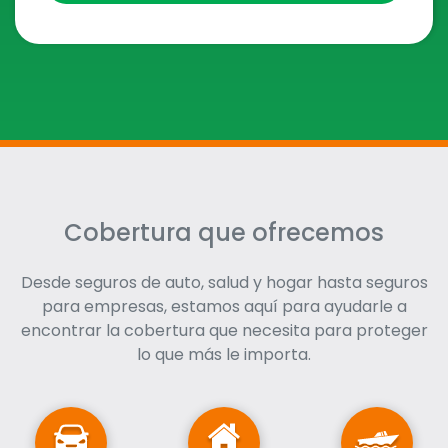
Cobertura que ofrecemos
Desde seguros de auto, salud y hogar hasta seguros
para empresas, estamos aquí para ayudarle a
encontrar la cobertura que necesita para proteger
lo que más le importa.