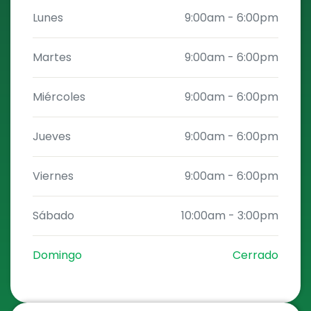
Lunes
9:00am
-
6:00pm
Martes
9:00am
-
6:00pm
Miércoles
9:00am
-
6:00pm
Jueves
9:00am
-
6:00pm
Viernes
9:00am
-
6:00pm
Sábado
10:00am
-
3:00pm
Domingo
Cerrado