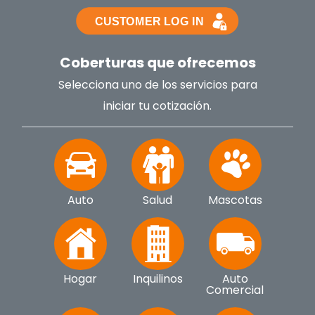
Coberturas que ofrecemos
Selecciona uno de los servicios para
iniciar tu cotización.
Auto
Salud
Mascotas
Hogar
Inquilinos
Auto
Comercial