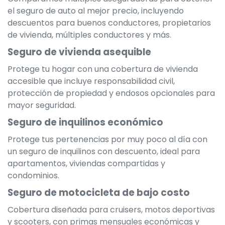
el seguro de auto al mejor precio, incluyendo
descuentos para buenos conductores, propietarios
de vivienda, múltiples conductores y más.
Seguro de vivienda asequible
Protege tu hogar con una cobertura de vivienda
accesible que incluye responsabilidad civil,
protección de propiedad y endosos opcionales para
mayor seguridad.
Seguro de inquilinos económico
Protege tus pertenencias por muy poco al día con
un seguro de inquilinos con descuento, ideal para
apartamentos, viviendas compartidas y
condominios.
Seguro de motocicleta de bajo costo
Cobertura diseñada para cruisers, motos deportivas
y scooters, con primas mensuales económicas y