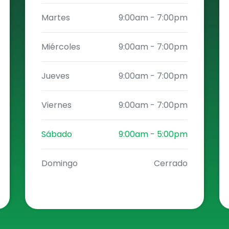
Martes
9:00am
-
7:00pm
Miércoles
9:00am
-
7:00pm
Jueves
9:00am
-
7:00pm
Viernes
9:00am
-
7:00pm
Sábado
9:00am
-
5:00pm
Domingo
Cerrado