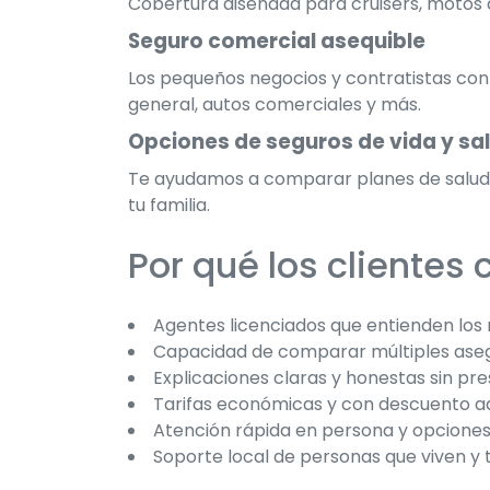
Cobertura diseñada para cruisers, motos 
Seguro comercial asequible
Los pequeños negocios y contratistas con
general, autos comerciales y más.
Opciones de seguros de vida y sa
Te ayudamos a comparar planes de salud ac
tu familia.
Por qué los clientes
Agentes licenciados que entienden los 
Capacidad de comparar múltiples aseg
Explicaciones claras y honestas sin pre
Tarifas económicas y con descuento ad
Atención rápida en persona y opciones
Soporte local de personas que viven y