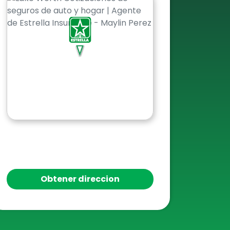
Obtener direccion