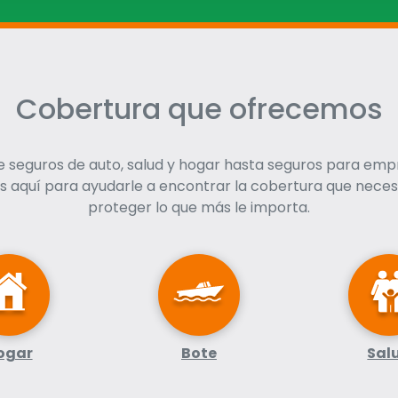
Cobertura que ofrecemos
 seguros de auto, salud y hogar hasta seguros para emp
 aquí para ayudarle a encontrar la cobertura que neces
proteger lo que más le importa.
ogar
Bote
Sal