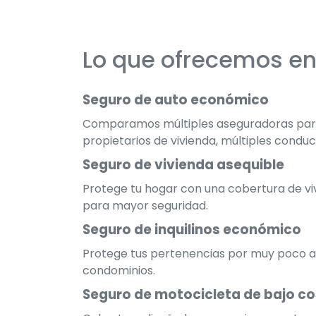
Lo que ofrecemos en
Seguro de auto económico
Comparamos múltiples aseguradoras para 
propietarios de vivienda, múltiples condu
Seguro de vivienda asequible
Protege tu hogar con una cobertura de viv
para mayor seguridad.
Seguro de inquilinos económico
Protege tus pertenencias por muy poco al
condominios.
Seguro de motocicleta de bajo c