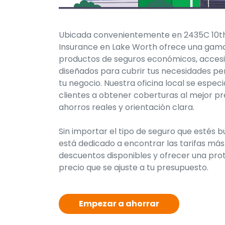
Ubicada convenientemente en 2435C 10th 
Insurance en Lake Worth ofrece una gam
productos de seguros económicos, accesi
diseñados para cubrir tus necesidades per
tu negocio. Nuestra oficina local se especi
clientes a obtener coberturas al mejor pre
ahorros reales y orientación clara.
Sin importar el tipo de seguro que estés 
está dedicado a encontrar las tarifas más
descuentos disponibles y ofrecer una pro
precio que se ajuste a tu presupuesto.
Empezar a ahorrar