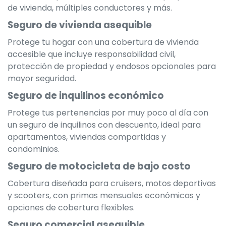
de vivienda, múltiples conductores y más.
Seguro de vivienda asequible
Protege tu hogar con una cobertura de vivienda
accesible que incluye responsabilidad civil,
protección de propiedad y endosos opcionales para
mayor seguridad.
Seguro de inquilinos económico
Protege tus pertenencias por muy poco al día con
un seguro de inquilinos con descuento, ideal para
apartamentos, viviendas compartidas y
condominios.
Seguro de motocicleta de bajo costo
Cobertura diseñada para cruisers, motos deportivas
y scooters, con primas mensuales económicas y
opciones de cobertura flexibles.
Seguro comercial asequible