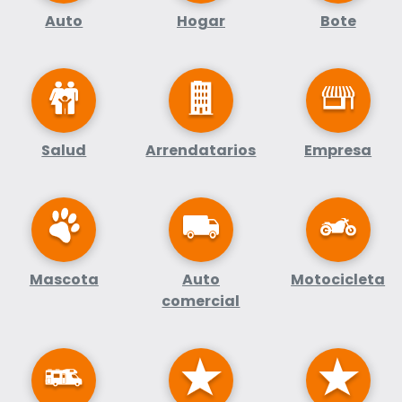
Auto
Hogar
Bote
Salud
Arrendatarios
Empresa
Mascota
Auto
Motocicleta
comercial