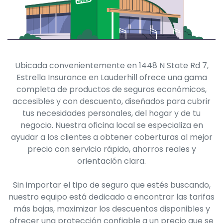
Ubicada convenientemente en 1448 N State Rd 7,
Estrella Insurance en Lauderhill ofrece una gama
completa de productos de seguros económicos,
accesibles y con descuento, diseñados para cubrir
tus necesidades personales, del hogar y de tu
negocio. Nuestra oficina local se especializa en
ayudar a los clientes a obtener coberturas al mejor
precio con servicio rápido, ahorros reales y
orientación clara.
Sin importar el tipo de seguro que estés buscando,
nuestro equipo está dedicado a encontrar las tarifas
más bajas, maximizar los descuentos disponibles y
ofrecer una protección confiable a un precio que se