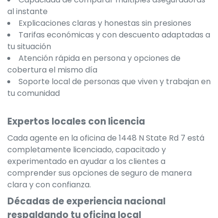
al instante
Explicaciones claras y honestas sin presiones
Tarifas económicas y con descuento adaptadas a
tu situación
Atención rápida en persona y opciones de
cobertura el mismo día
Soporte local de personas que viven y trabajan en
tu comunidad
Expertos locales con licencia
Cada agente en la oficina de 1448 N State Rd 7 está
completamente licenciado, capacitado y
experimentado en ayudar a los clientes a
comprender sus opciones de seguro de manera
clara y con confianza.
Décadas de experiencia nacional
respaldando tu oficina local