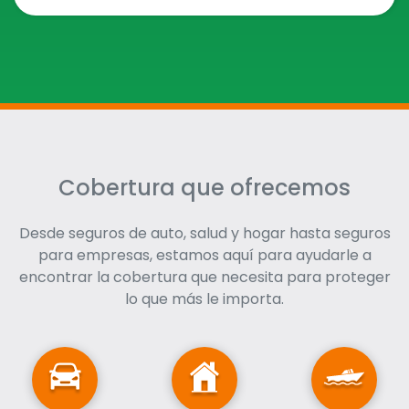
Cobertura que ofrecemos
Desde seguros de auto, salud y hogar hasta seguros
para empresas, estamos aquí para ayudarle a
encontrar la cobertura que necesita para proteger
lo que más le importa.