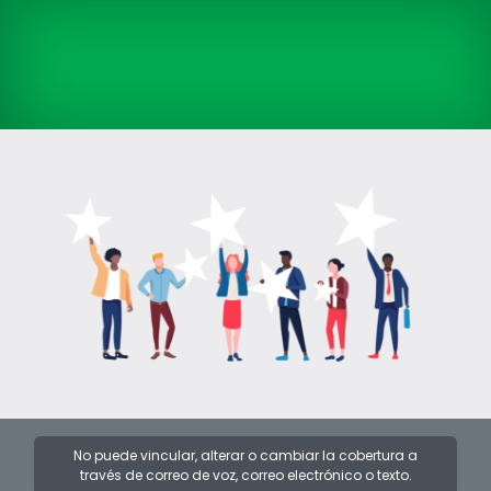
No puede vincular, alterar o cambiar la cobertura a
través de correo de voz, correo electrónico o texto.