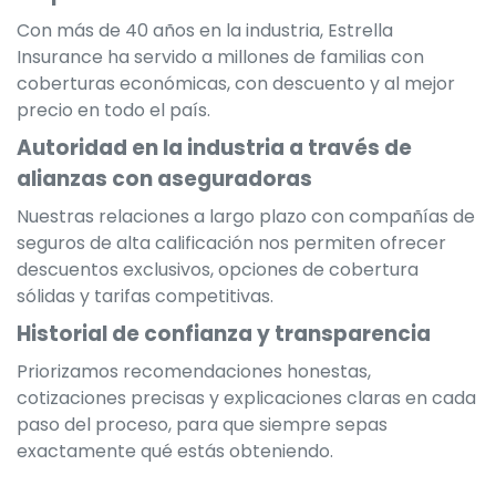
Con más de 40 años en la industria, Estrella
Insurance ha servido a millones de familias con
coberturas económicas, con descuento y al mejor
precio en todo el país.
Autoridad en la industria a través de
alianzas con aseguradoras
Nuestras relaciones a largo plazo con compañías de
seguros de alta calificación nos permiten ofrecer
descuentos exclusivos, opciones de cobertura
sólidas y tarifas competitivas.
Historial de confianza y transparencia
Priorizamos recomendaciones honestas,
cotizaciones precisas y explicaciones claras en cada
paso del proceso, para que siempre sepas
exactamente qué estás obteniendo.