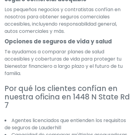
Los pequeños negocios y contratistas confían en
nosotros para obtener seguros comerciales
accesibles, incluyendo responsabilidad general,
autos comerciales y más.
Opciones de seguros de vida y salud
Te ayudamos a comparar planes de salud
accesibles y coberturas de vida para proteger tu
bienestar financiero a largo plazo y el futuro de tu
familia.
Por qué los clientes confían en
nuestra oficina en 1448 N State Rd
7
Agentes licenciados que entienden los requisitos
de seguros de Lauderhill
Capacidad de comparar múltiples aseguradoras