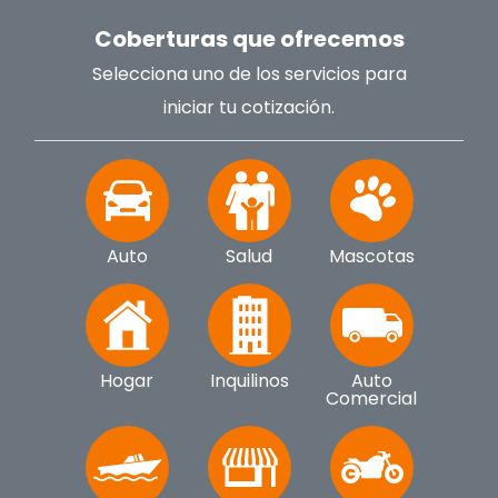
Coberturas que ofrecemos
Selecciona uno de los servicios para
iniciar tu cotización.
Auto
Salud
Mascotas
Hogar
Inquilinos
Auto
Comercial