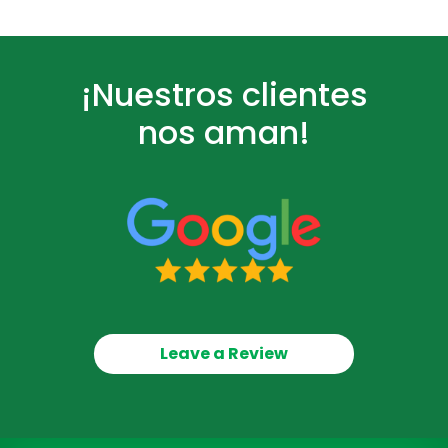
¡Nuestros clientes
nos aman!
Leave a Review