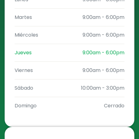
Martes
9:00am
-
6:00pm
Miércoles
9:00am
-
6:00pm
Jueves
9:00am
-
6:00pm
Viernes
9:00am
-
6:00pm
Sábado
10:00am
-
3:00pm
Domingo
Cerrado