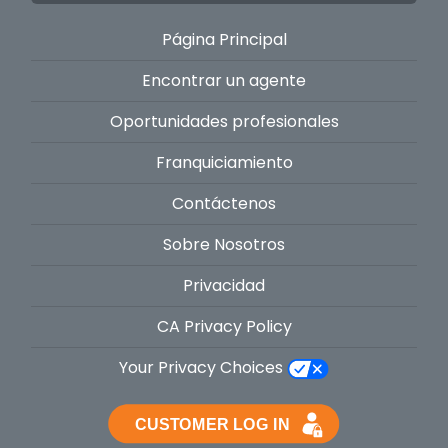
Página Principal
Encontrar un agente
Oportunidades profesionales
Franquiciamiento
Contáctenos
Sobre Nosotros
Privacidad
CA Privacy Policy
Your Privacy Choices