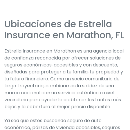
Ubicaciones de Estrella
Skip
link
Insurance en Marathon, FL
Estrella Insurance en Marathon es una agencia local
de confianza reconocida por ofrecer soluciones de
seguros económicas, accesibles y con descuento,
diseñadas para proteger a tu familia, tu propiedad y
tu futuro financiero. Como un socio comunitario de
larga trayectoria, combinamos la solidez de una
marca nacional con un servicio auténtico a nivel
vecindario para ayudarte a obtener las tarifas más
bajas y la cobertura al mejor precio disponible.
Ya sea que estés buscando seguro de auto
económico, pólizas de vivienda accesibles, seguros