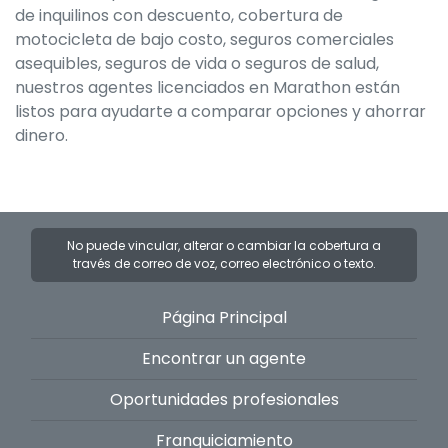
de inquilinos con descuento, cobertura de
motocicleta de bajo costo, seguros comerciales
asequibles, seguros de vida o seguros de salud,
nuestros agentes licenciados en Marathon están
listos para ayudarte a comparar opciones y ahorrar
dinero.
No puede vincular, alterar o cambiar la cobertura a
través de correo de voz, correo electrónico o texto.
Página Principal
Encontrar un agente
Oportunidades profesionales
Franquiciamiento