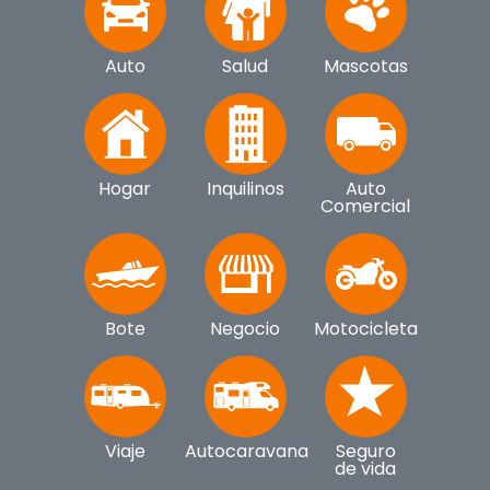
Auto
Salud
Mascotas
Hogar
Inquilinos
Auto
Comercial
Bote
Negocio
Motocicleta
Viaje
Autocaravana
Seguro
de vida