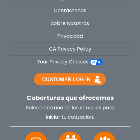
Contáctenos
Sobre Nosotros
Privacidad
CA Privacy Policy
Your Privacy Choices
Coberturas que ofrecemos
Selecciona uno de los servicios para
iniciar tu cotización.