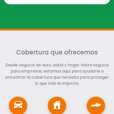
Cobertura que ofrecemos
Desde seguros de auto, salud y hogar hasta seguros
para empresas, estamos aquí para ayudarle a
encontrar la cobertura que necesita para proteger
lo que más le importa.