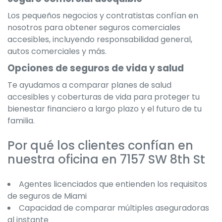
Los pequeños negocios y contratistas confían en
nosotros para obtener seguros comerciales
accesibles, incluyendo responsabilidad general,
autos comerciales y más.
Opciones de seguros de vida y salud
Te ayudamos a comparar planes de salud
accesibles y coberturas de vida para proteger tu
bienestar financiero a largo plazo y el futuro de tu
familia.
Por qué los clientes confían en
nuestra oficina en 7157 SW 8th St
Agentes licenciados que entienden los requisitos
de seguros de Miami
Capacidad de comparar múltiples aseguradoras
al instante