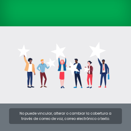
No puede vincular, alterar o cambiar la cobertura a
través de correo de voz, correo electrónico o texto.