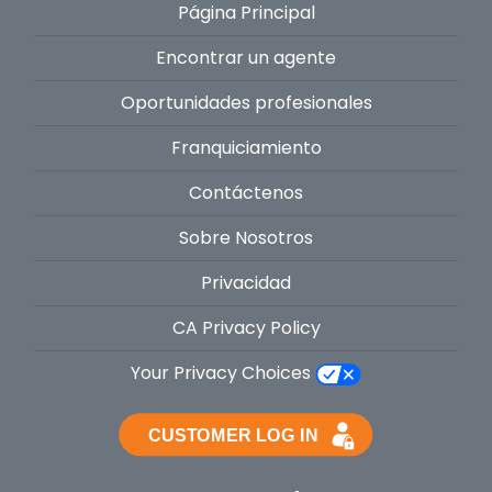
Página Principal
Encontrar un agente
Oportunidades profesionales
Franquiciamiento
Contáctenos
Sobre Nosotros
Privacidad
CA Privacy Policy
Your Privacy Choices