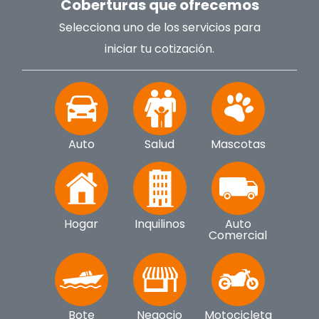
Coberturas que ofrecemos
Selecciona uno de los servicios para
iniciar tu cotización.
Auto
Salud
Mascotas
Hogar
Inquilinos
Auto
Comercial
Bote
Negocio
Motocicleta