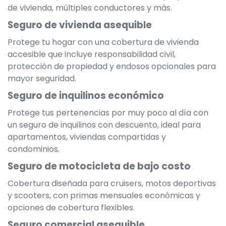
de vivienda, múltiples conductores y más.
Seguro de vivienda asequible
Protege tu hogar con una cobertura de vivienda
accesible que incluye responsabilidad civil,
protección de propiedad y endosos opcionales para
mayor seguridad.
Seguro de inquilinos económico
Protege tus pertenencias por muy poco al día con
un seguro de inquilinos con descuento, ideal para
apartamentos, viviendas compartidas y
condominios.
Seguro de motocicleta de bajo costo
Cobertura diseñada para cruisers, motos deportivas
y scooters, con primas mensuales económicas y
opciones de cobertura flexibles.
Seguro comercial asequible