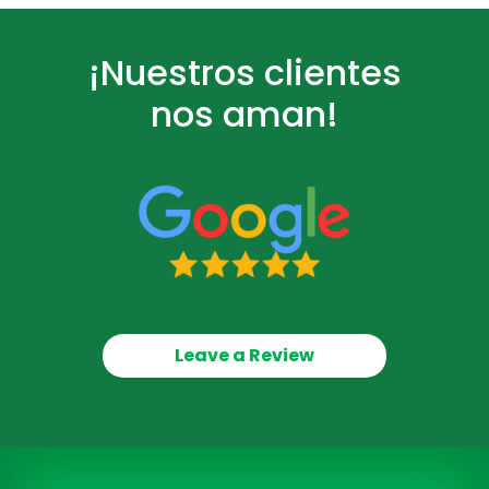
¡Nuestros clientes
nos aman!
Leave a Review