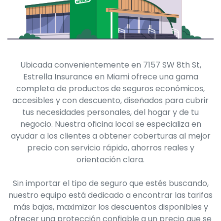
Ubicada convenientemente en 7157 SW 8th St,
Estrella Insurance en Miami ofrece una gama
completa de productos de seguros económicos,
accesibles y con descuento, diseñados para cubrir
tus necesidades personales, del hogar y de tu
negocio. Nuestra oficina local se especializa en
ayudar a los clientes a obtener coberturas al mejor
precio con servicio rápido, ahorros reales y
orientación clara.
Sin importar el tipo de seguro que estés buscando,
nuestro equipo está dedicado a encontrar las tarifas
más bajas, maximizar los descuentos disponibles y
ofrecer una protección confiable a un precio que se