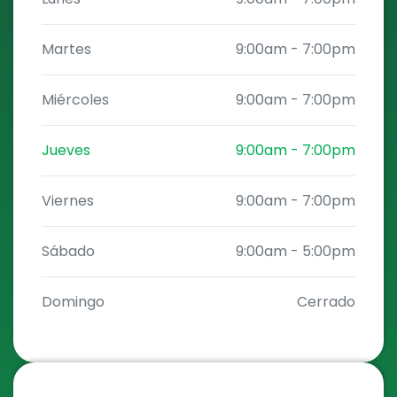
Martes
9:00am
-
7:00pm
Miércoles
9:00am
-
7:00pm
Jueves
9:00am
-
7:00pm
Viernes
9:00am
-
7:00pm
Sábado
9:00am
-
5:00pm
Domingo
Cerrado