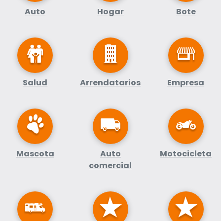
Auto
Hogar
Bote
Salud
Arrendatarios
Empresa
Mascota
Auto
Motocicleta
comercial