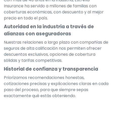
Insurance ha servido a millones de familias con
coberturas económicas, con descuento y al mejor
precio en todo el país.
Autoridad en la industria a través de
alianzas con aseguradoras
Nuestras relaciones a largo plazo con compañías de
seguros de alta calificación nos permiten ofrecer
descuentos exclusivos, opciones de cobertura
sólidas y tarifas competitivas.
Historial de confianza y transparencia
Priorizamos recomendaciones honestas,
cotizaciones precisas y explicaciones claras en cada
paso del proceso, para que siempre sepas
exactamente qué estás obteniendo.