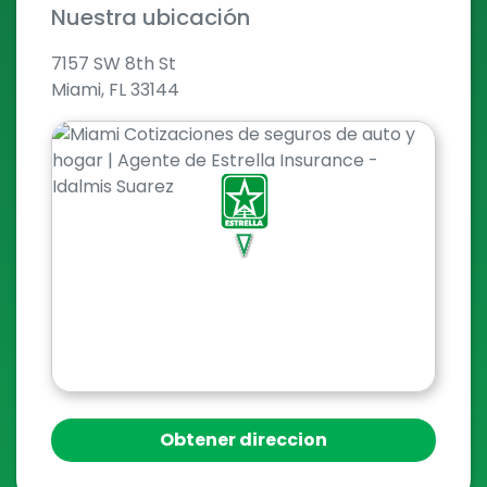
Nuestra ubicación
7157 SW 8th St
Miami, FL 33144
Obtener direccion