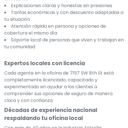
Explicaciones claras y honestas sin presiones
Tarifas económicas y con descuento adaptadas a
tu situación
Atención rápida en persona y opciones de
cobertura el mismo día
Soporte local de personas que viven y trabajan en
tu comunidad
Expertos locales con licencia
Cada agente en la oficina de 7157 SW 8th St está
completamente licenciado, capacitado y
experimentado en ayudar a los clientes a
comprender sus opciones de seguro de manera
clara y con confianza.
Décadas de experiencia nacional
respaldando tu oficina local
Con más de 40 años en la industria, Estrella