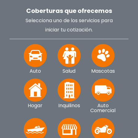
Coberturas que ofrecemos
Selecciona uno de los servicios para
iniciar tu cotización.
Auto
Salud
Mascotas
Hogar
Inquilinos
Auto
Comercial