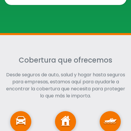
Cobertura que ofrecemos
Desde seguros de auto, salud y hogar hasta seguros
para empresas, estamos aquí para ayudarle a
encontrar la cobertura que necesita para proteger
lo que más le importa.