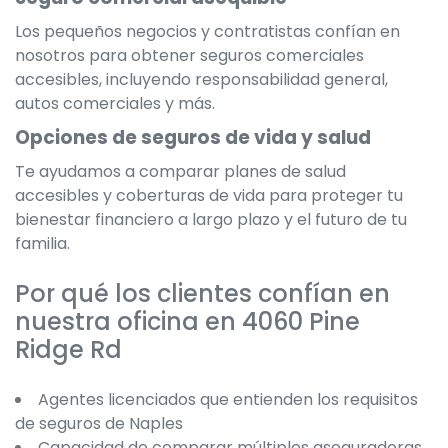
Los pequeños negocios y contratistas confían en
nosotros para obtener seguros comerciales
accesibles, incluyendo responsabilidad general,
autos comerciales y más.
Opciones de seguros de vida y salud
Te ayudamos a comparar planes de salud
accesibles y coberturas de vida para proteger tu
bienestar financiero a largo plazo y el futuro de tu
familia.
Por qué los clientes confían en
nuestra oficina en 4060 Pine
Ridge Rd
Agentes licenciados que entienden los requisitos
de seguros de Naples
Capacidad de comparar múltiples aseguradoras