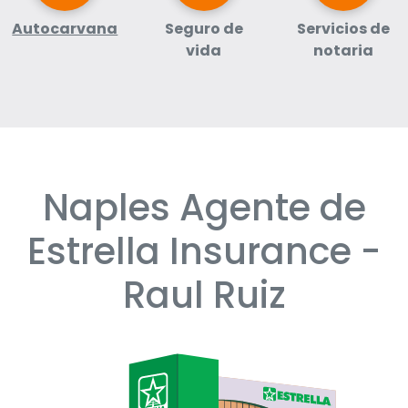
Autocarvana
Seguro de
Servicios de
vida
notaria
Naples Agente de
Skip
link
Estrella Insurance -
Raul Ruiz