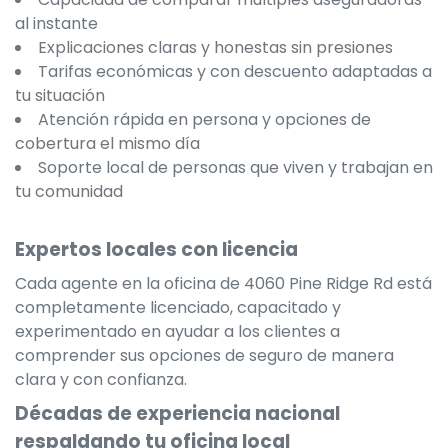
al instante
Explicaciones claras y honestas sin presiones
Tarifas económicas y con descuento adaptadas a
tu situación
Atención rápida en persona y opciones de
cobertura el mismo día
Soporte local de personas que viven y trabajan en
tu comunidad
Expertos locales con licencia
Cada agente en la oficina de 4060 Pine Ridge Rd está
completamente licenciado, capacitado y
experimentado en ayudar a los clientes a
comprender sus opciones de seguro de manera
clara y con confianza.
Décadas de experiencia nacional
respaldando tu oficina local