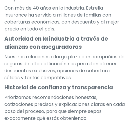
Con más de 40 años en la industria, Estrella
Insurance ha servido a millones de familias con
coberturas económicas, con descuento y al mejor
precio en todo el país.
Autoridad en la industria a través de
alianzas con aseguradoras
Nuestras relaciones a largo plazo con compañías de
seguros de alta calificación nos permiten ofrecer
descuentos exclusivos, opciones de cobertura
sólidas y tarifas competitivas.
Historial de confianza y transparencia
Priorizamos recomendaciones honestas,
cotizaciones precisas y explicaciones claras en cada
paso del proceso, para que siempre sepas
exactamente qué estás obteniendo.