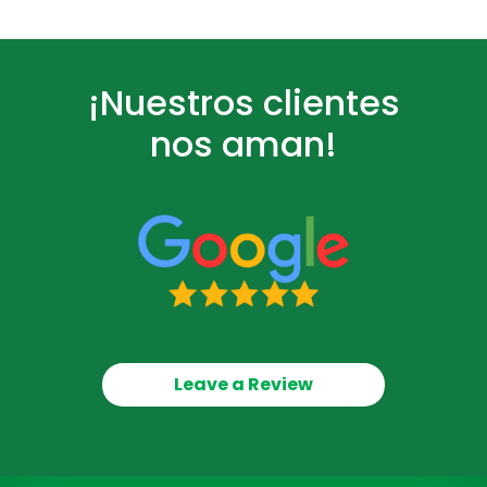
¡Nuestros clientes
nos aman!
Leave a Review