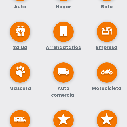
Auto
Hogar
Bote
Salud
Arrendatarios
Empresa
Mascota
Auto
Motocicleta
comercial