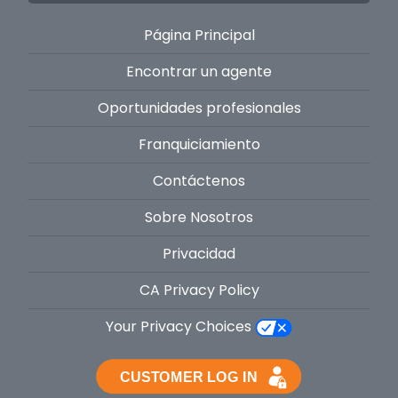
Página Principal
Encontrar un agente
Oportunidades profesionales
Franquiciamiento
Contáctenos
Sobre Nosotros
Privacidad
CA Privacy Policy
Your Privacy Choices