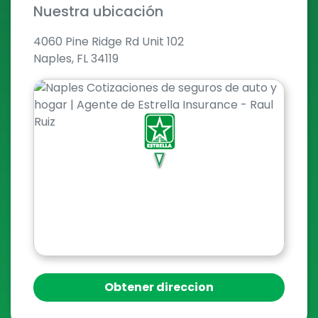
Nuestra ubicación
4060 Pine Ridge Rd Unit 102
Naples, FL 34119
Obtener direccion