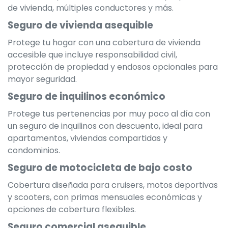
de vivienda, múltiples conductores y más.
Seguro de vivienda asequible
Protege tu hogar con una cobertura de vivienda
accesible que incluye responsabilidad civil,
protección de propiedad y endosos opcionales para
mayor seguridad.
Seguro de inquilinos económico
Protege tus pertenencias por muy poco al día con
un seguro de inquilinos con descuento, ideal para
apartamentos, viviendas compartidas y
condominios.
Seguro de motocicleta de bajo costo
Cobertura diseñada para cruisers, motos deportivas
y scooters, con primas mensuales económicas y
opciones de cobertura flexibles.
Seguro comercial asequible