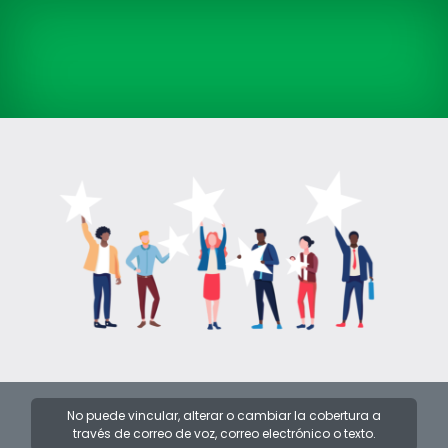
No puede vincular, alterar o cambiar la cobertura a
través de correo de voz, correo electrónico o texto.