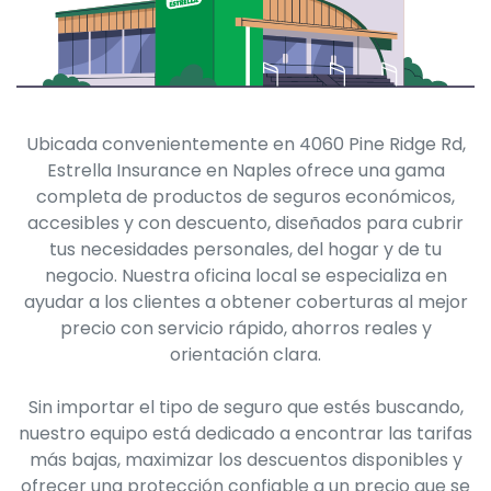
Ubicada convenientemente en 4060 Pine Ridge Rd,
Estrella Insurance en Naples ofrece una gama
completa de productos de seguros económicos,
accesibles y con descuento, diseñados para cubrir
tus necesidades personales, del hogar y de tu
negocio. Nuestra oficina local se especializa en
ayudar a los clientes a obtener coberturas al mejor
precio con servicio rápido, ahorros reales y
orientación clara.
Sin importar el tipo de seguro que estés buscando,
nuestro equipo está dedicado a encontrar las tarifas
más bajas, maximizar los descuentos disponibles y
ofrecer una protección confiable a un precio que se