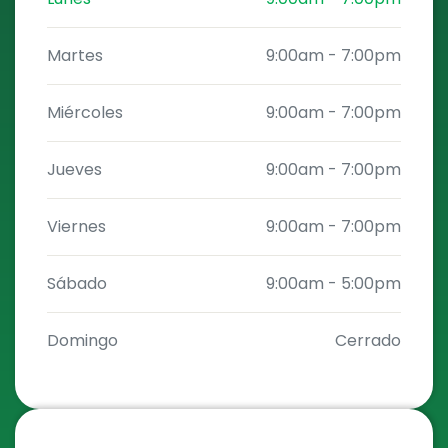
Martes
9:00am
-
7:00pm
Miércoles
9:00am
-
7:00pm
Jueves
9:00am
-
7:00pm
Viernes
9:00am
-
7:00pm
Sábado
9:00am
-
5:00pm
Domingo
Cerrado