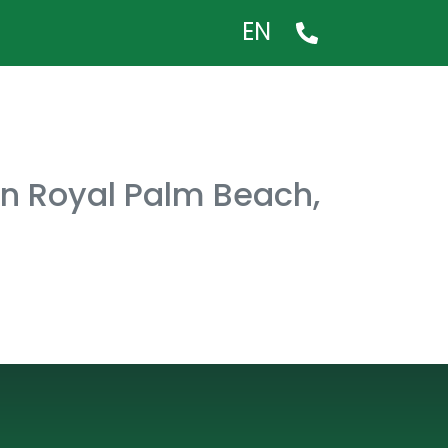
EN
en Royal Palm Beach,