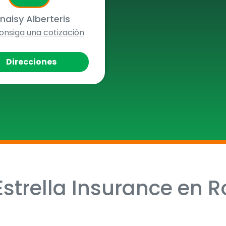
naisy Alberteris
onsiga una cotización
Direcciones
strella Insurance en 