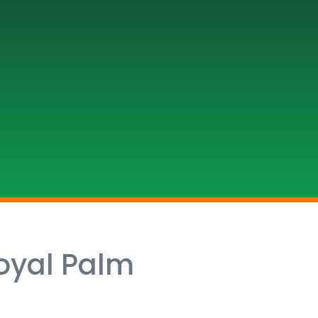
Royal Palm