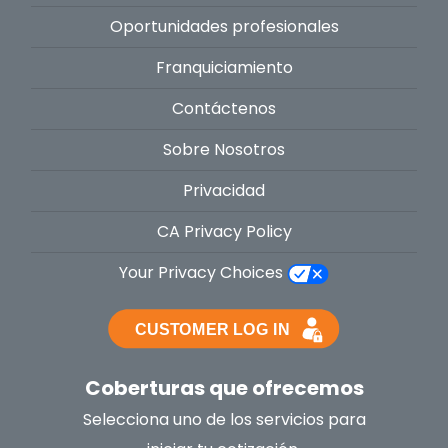
Oportunidades profesionales
Franquiciamiento
Contáctenos
Sobre Nosotros
Privacidad
CA Privacy Policy
Your Privacy Choices
Coberturas que ofrecemos
Selecciona uno de los servicios para