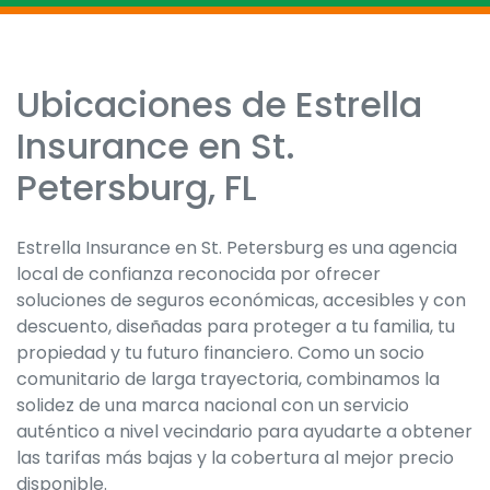
Ubicaciones de Estrella
Skip
link
Insurance en St.
Petersburg, FL
Estrella Insurance en St. Petersburg es una agencia
local de confianza reconocida por ofrecer
soluciones de seguros económicas, accesibles y con
descuento, diseñadas para proteger a tu familia, tu
propiedad y tu futuro financiero. Como un socio
comunitario de larga trayectoria, combinamos la
solidez de una marca nacional con un servicio
auténtico a nivel vecindario para ayudarte a obtener
las tarifas más bajas y la cobertura al mejor precio
disponible.